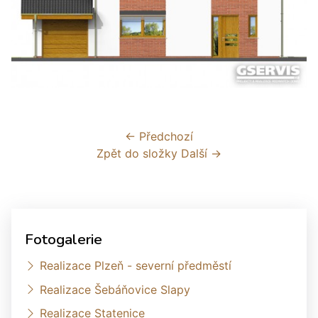
← Předchozí
Zpět do složky
Další →
Fotogalerie
Realizace Plzeň - severní předměstí
Realizace Šebáňovice Slapy
Realizace Statenice