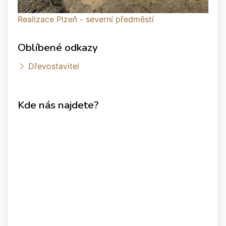
Realizace Plzeň - severní předměstí
Oblíbené odkazy
Dřevostavitel
Kde nás najdete?