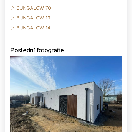
BUNGALOW 70
BUNGALOW 13
BUNGALOW 14
Poslední fotografie