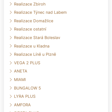
Realizace Zbiroh
Realizace Týnec nad Labem
Realizace Domažlice
Realizace ostatní
Realizace Stará Boleslav
Realizace u Kladna
Realizace Líně u Plzně
VEGA 2 PLUS
ANETA
MIAMI
BUNGALOW 5
LYRA PLUS
AMFORA