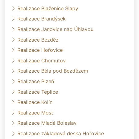
Realizace Blaženice Slapy
Realizace Brandýsek
Realizace Janovice nad Úhlavou
Realizace Bezděz
Realizace Hořovice
Realizace Chomutov
Realizace Bělá pod Bezdězem
Realizace Plzeň
Realizace Teplice
Realizace Kolín
Realizace Most
Realizace Mladá Boleslav
Realizace základová deska Hořovice