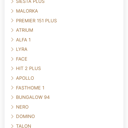
SIESTA PLUS
MALORKA
PREMIER 151 PLUS
ATRIUM
ALFA 1
LYRA
FACE
HIT 2 PLUS
APOLLO
FASTHOME 1
BUNGALOW 94
NERO
DOMINO
TALON