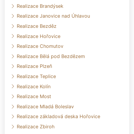
Realizace Brandýsek
Realizace Janovice nad Úhlavou
Realizace Bezděz
Realizace Hořovice
Realizace Chomutov
Realizace Bělá pod Bezdězem
Realizace Plzeň
Realizace Teplice
Realizace Kolín
Realizace Most
Realizace Mladá Boleslav
Realizace základová deska Hořovice
Realizace Zbiroh