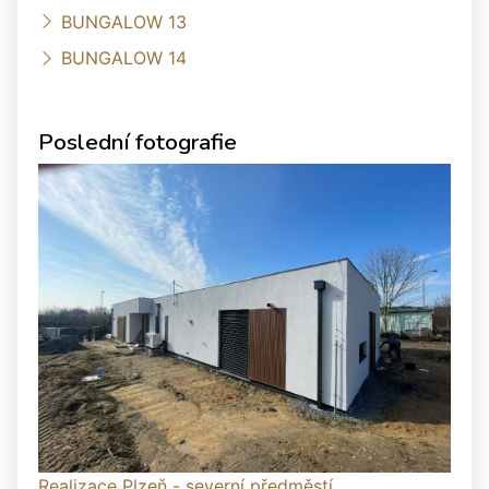
BUNGALOW 13
BUNGALOW 14
Poslední fotografie
Realizace Plzeň - severní předměstí