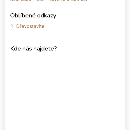
Oblíbené odkazy
Dřevostavitel
Kde nás najdete?