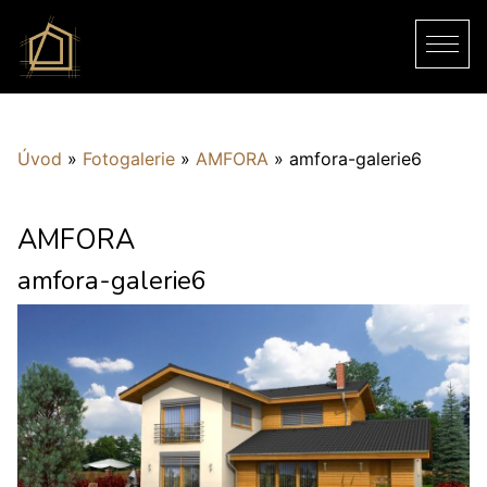
Úvod
»
Fotogalerie
»
AMFORA
»
amfora-galerie6
AMFORA
amfora-galerie6