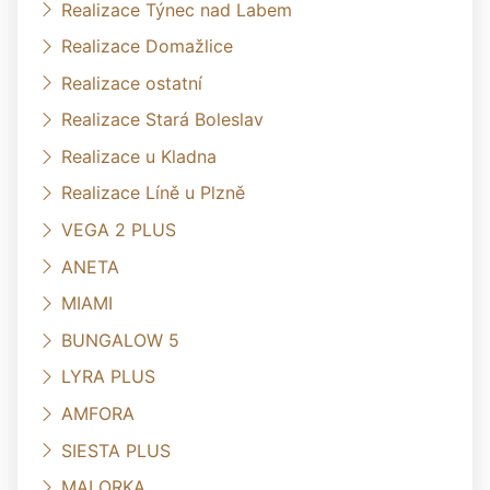
Realizace Týnec nad Labem
Realizace Domažlice
Realizace ostatní
Realizace Stará Boleslav
Realizace u Kladna
Realizace Líně u Plzně
VEGA 2 PLUS
ANETA
MIAMI
BUNGALOW 5
LYRA PLUS
AMFORA
SIESTA PLUS
MALORKA