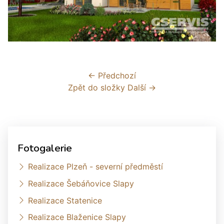
← Předchozí
Zpět do složky
Další →
Fotogalerie
Realizace Plzeň - severní předměstí
Realizace Šebáňovice Slapy
Realizace Statenice
Realizace Blaženice Slapy