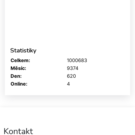
Statistiky
Celkem:
1000683
Měsíc:
9374
Den:
620
Online:
4
Kontakt