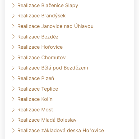
Realizace Blaženice Slapy
Realizace Brandýsek
Realizace Janovice nad Úhlavou
Realizace Bezděz
Realizace Hořovice
Realizace Chomutov
Realizace Bělá pod Bezdězem
Realizace Plzeň
Realizace Teplice
Realizace Kolín
Realizace Most
Realizace Mladá Boleslav
Realizace základová deska Hořovice