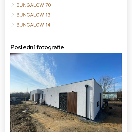
BUNGALOW 70
BUNGALOW 13
BUNGALOW 14
Poslední fotografie