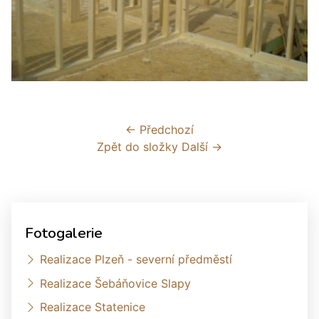
← Předchozí
Zpět do složky
Další →
Fotogalerie
Realizace Plzeň - severní předměstí
Realizace Šebáňovice Slapy
Realizace Statenice