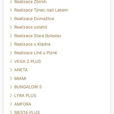
Realizace Zbiroh
Realizace Týnec nad Labem
Realizace Domažlice
Realizace ostatní
Realizace Stará Boleslav
Realizace u Kladna
Realizace Líně u Plzně
VEGA 2 PLUS
ANETA
MIAMI
BUNGALOW 5
LYRA PLUS
AMFORA
SIESTA PLUS