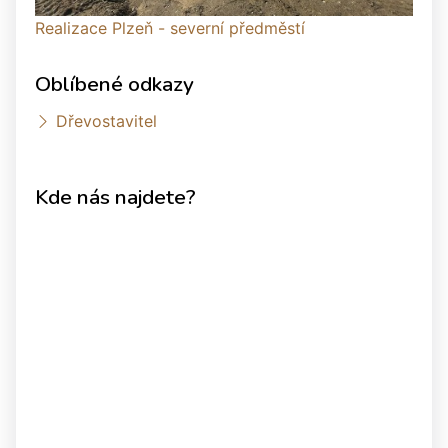
Realizace Plzeň - severní předměstí
Oblíbené odkazy
Dřevostavitel
Kde nás najdete?