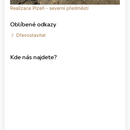
Realizace Plzeň - severní předměstí
Oblíbené odkazy
Dřevostavitel
Kde nás najdete?