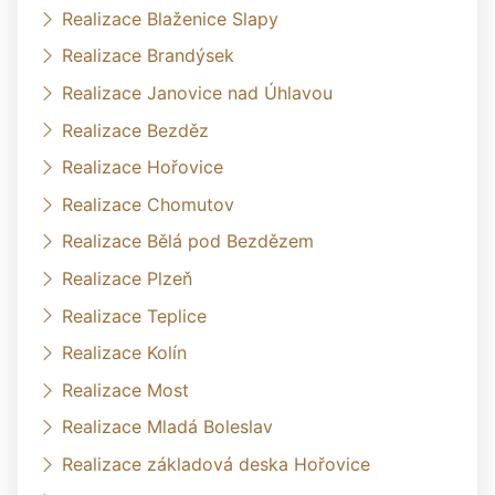
Realizace Blaženice Slapy
Realizace Brandýsek
Realizace Janovice nad Úhlavou
Realizace Bezděz
Realizace Hořovice
Realizace Chomutov
Realizace Bělá pod Bezdězem
Realizace Plzeň
Realizace Teplice
Realizace Kolín
Realizace Most
Realizace Mladá Boleslav
Realizace základová deska Hořovice