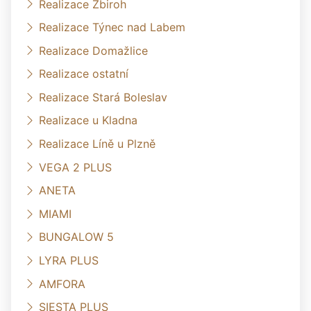
Realizace Zbiroh
Realizace Týnec nad Labem
Realizace Domažlice
Realizace ostatní
Realizace Stará Boleslav
Realizace u Kladna
Realizace Líně u Plzně
VEGA 2 PLUS
ANETA
MIAMI
BUNGALOW 5
LYRA PLUS
AMFORA
SIESTA PLUS