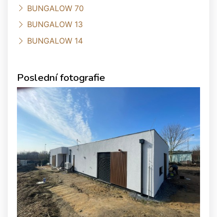
BUNGALOW 70
BUNGALOW 13
BUNGALOW 14
Poslední fotografie