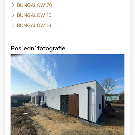
BUNGALOW 70
BUNGALOW 13
BUNGALOW 14
Poslední fotografie