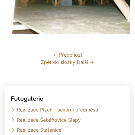
← Předchozí
Zpět do složky
Další →
Fotogalerie
Realizace Plzeň - severní předměstí
Realizace Šebáňovice Slapy
Realizace Statenice