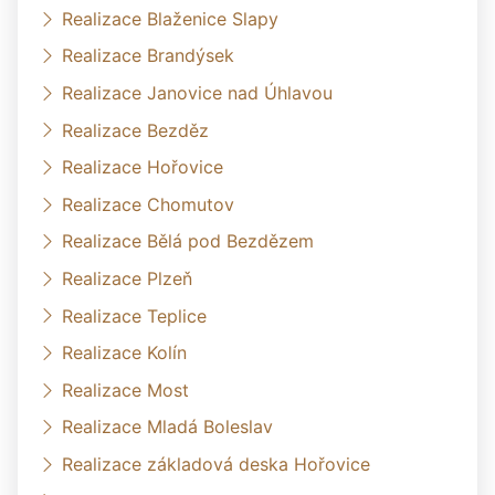
Realizace Blaženice Slapy
Realizace Brandýsek
Realizace Janovice nad Úhlavou
Realizace Bezděz
Realizace Hořovice
Realizace Chomutov
Realizace Bělá pod Bezdězem
Realizace Plzeň
Realizace Teplice
Realizace Kolín
Realizace Most
Realizace Mladá Boleslav
Realizace základová deska Hořovice