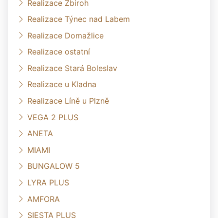
Realizace Zbiroh
Realizace Týnec nad Labem
Realizace Domažlice
Realizace ostatní
Realizace Stará Boleslav
Realizace u Kladna
Realizace Líně u Plzně
VEGA 2 PLUS
ANETA
MIAMI
BUNGALOW 5
LYRA PLUS
AMFORA
SIESTA PLUS