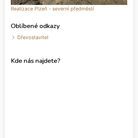
Realizace Plzeň - severní předměstí
Oblíbené odkazy
Dřevostavitel
Kde nás najdete?