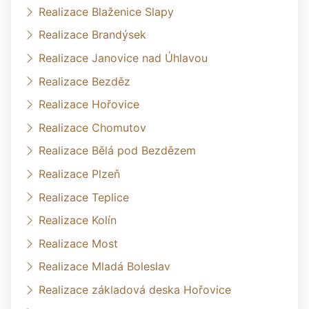
Realizace Blaženice Slapy
Realizace Brandýsek
Realizace Janovice nad Úhlavou
Realizace Bezděz
Realizace Hořovice
Realizace Chomutov
Realizace Bělá pod Bezdězem
Realizace Plzeň
Realizace Teplice
Realizace Kolín
Realizace Most
Realizace Mladá Boleslav
Realizace základová deska Hořovice