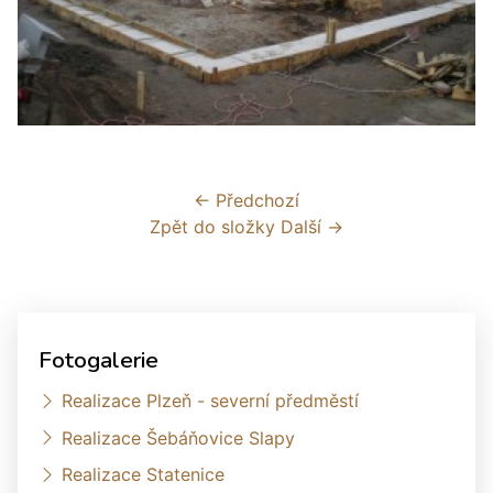
← Předchozí
Zpět do složky
Další →
Fotogalerie
Realizace Plzeň - severní předměstí
Realizace Šebáňovice Slapy
Realizace Statenice