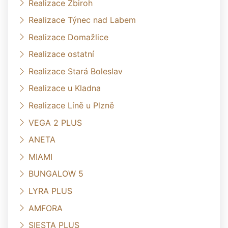
Realizace Zbiroh
Realizace Týnec nad Labem
Realizace Domažlice
Realizace ostatní
Realizace Stará Boleslav
Realizace u Kladna
Realizace Líně u Plzně
VEGA 2 PLUS
ANETA
MIAMI
BUNGALOW 5
LYRA PLUS
AMFORA
SIESTA PLUS