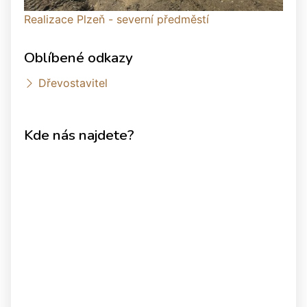
Realizace Plzeň - severní předměstí
Oblíbené odkazy
Dřevostavitel
Kde nás najdete?