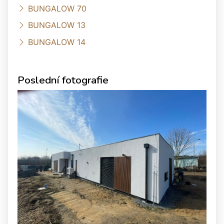
BUNGALOW 70
BUNGALOW 13
BUNGALOW 14
Poslední fotografie