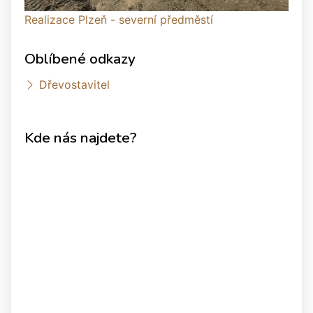
Realizace Plzeň - severní předměstí
Oblíbené odkazy
Dřevostavitel
Kde nás najdete?