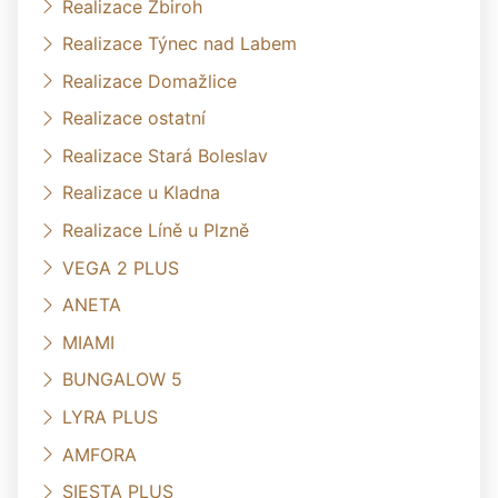
Realizace Zbiroh
Realizace Týnec nad Labem
Realizace Domažlice
Realizace ostatní
Realizace Stará Boleslav
Realizace u Kladna
Realizace Líně u Plzně
VEGA 2 PLUS
ANETA
MIAMI
BUNGALOW 5
LYRA PLUS
AMFORA
SIESTA PLUS