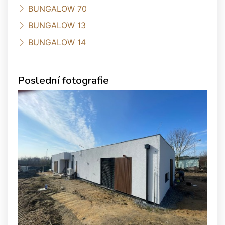
BUNGALOW 70
BUNGALOW 13
BUNGALOW 14
Poslední fotografie