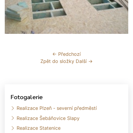
← Předchozí
Zpět do složky
Další →
Fotogalerie
Realizace Plzeň - severní předměstí
Realizace Šebáňovice Slapy
Realizace Statenice