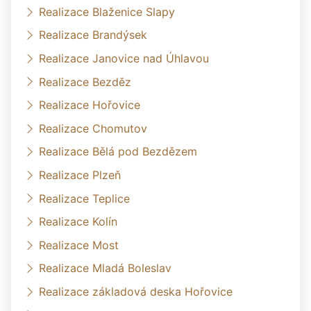
Realizace Blaženice Slapy
Realizace Brandýsek
Realizace Janovice nad Úhlavou
Realizace Bezděz
Realizace Hořovice
Realizace Chomutov
Realizace Bělá pod Bezdězem
Realizace Plzeň
Realizace Teplice
Realizace Kolín
Realizace Most
Realizace Mladá Boleslav
Realizace základová deska Hořovice