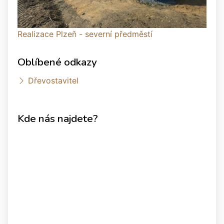
Realizace Plzeň - severní předměstí
Oblíbené odkazy
Dřevostavitel
Kde nás najdete?