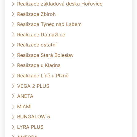
Realizace základová deska Hořovice
Realizace Zbiroh
Realizace Týnec nad Labem
Realizace Domažlice
Realizace ostatní
Realizace Stará Boleslav
Realizace u Kladna
Realizace Líně u Plzně
VEGA 2 PLUS
ANETA
MIAMI
BUNGALOW 5
LYRA PLUS