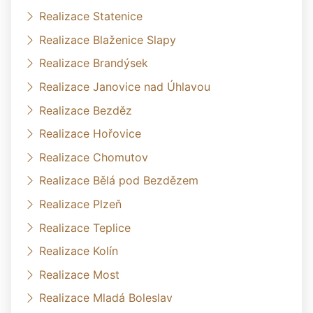
Realizace Statenice
Realizace Blaženice Slapy
Realizace Brandýsek
Realizace Janovice nad Úhlavou
Realizace Bezděz
Realizace Hořovice
Realizace Chomutov
Realizace Bělá pod Bezdězem
Realizace Plzeň
Realizace Teplice
Realizace Kolín
Realizace Most
Realizace Mladá Boleslav