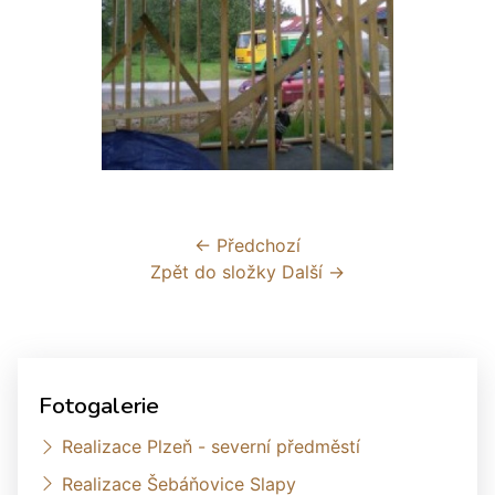
← Předchozí
Zpět do složky
Další →
Fotogalerie
Realizace Plzeň - severní předměstí
Realizace Šebáňovice Slapy