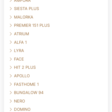
AMFORA
SIESTA PLUS
MALORKA
PREMIER 151 PLUS
ATRIUM
ALFA 1
LYRA
FACE
HIT 2 PLUS
APOLLO
FASTHOME 1
BUNGALOW 94
NERO
DOMINO