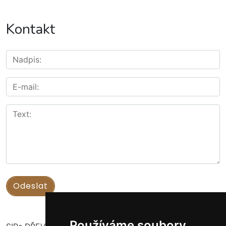
Kontakt
Používáme soubory