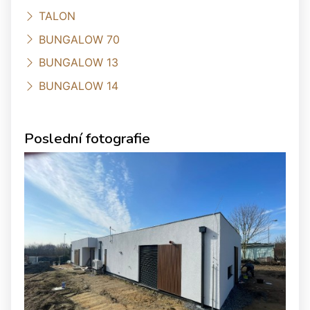
TALON
BUNGALOW 70
BUNGALOW 13
BUNGALOW 14
Poslední fotografie