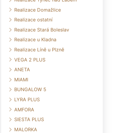
Realizace Domažlice
Realizace ostatní
Realizace Stará Boleslav
Realizace u Kladna
Realizace Líně u Plzně
VEGA 2 PLUS
ANETA
MIAMI
BUNGALOW 5
LYRA PLUS
AMFORA
SIESTA PLUS
MALORKA