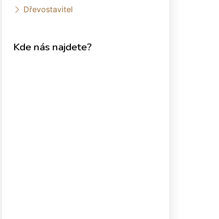
Dřevostavitel
Kde nás najdete?