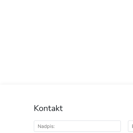
Kontakt