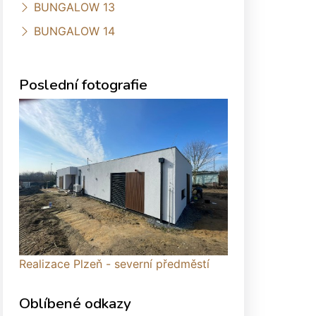
BUNGALOW 13
BUNGALOW 14
Poslední fotografie
Realizace Plzeň - severní předměstí
Oblíbené odkazy